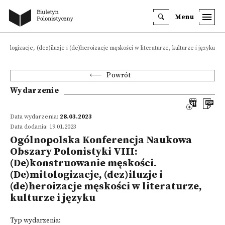
Menu
ologizacje, (dez)iluzje i (de)heroizacje męskości w literaturze, kulturze i języku
Powrót
Wydarzenie
Data wydarzenia:
28.03.2023
Data dodania: 19.01.2023
Ogólnopolska Konferencja Naukowa
Obszary Polonistyki VIII:
(De)konstruowanie męskości.
(De)mitologizacje, (dez)iluzje i
(de)heroizacje męskości w literaturze,
kulturze i języku
Typ wydarzenia: