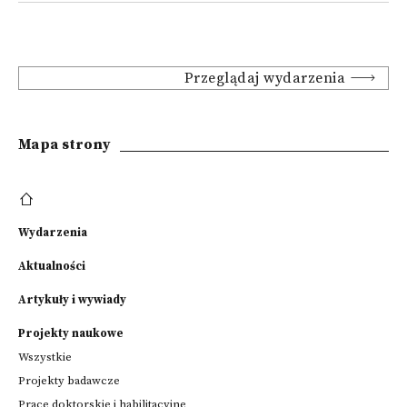
Przeglądaj wydarzenia
Mapa strony
Wydarzenia
Aktualności
Artykuły i wywiady
Projekty naukowe
Wszystkie
Projekty badawcze
Prace doktorskie i habilitacyjne