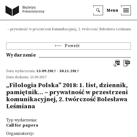
Menu
iętnik… – prywatność w przestrzeni komunikacyjnej, 2. twórczość Bolesława Leśmiana
Powrót
Wydarzenie
Data wydarzenia:
13.09.2017 - 30.11.2017
Data dodania: 13.09.2017
„Filologia Polska” 2018: 1. list, dziennik,
pamiętnik… – prywatność w przestrzeni
komunikacyjnej, 2. twórczość Bolesława
Leśmiana
Typ wydarzenia:
Call for papers
Organizatorzy: