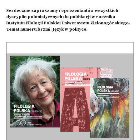
Serdecznie zapraszamy reprezentantów wszystkich
dyscyplin polonistycznych do publikacji w roczniku
Instytutu Filologii Polskiej Uniwersytetu Zielonogórskiego.
Temat numeru brzmi: Język w polityce.