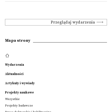
Przeglądaj wydarzenia
Mapa strony
Wydarzenia
Aktualności
Artykuły i wywiady
Projekty naukowe
Wszystkie
Projekty badawcze
Prace doktorskie i habilitacyjne