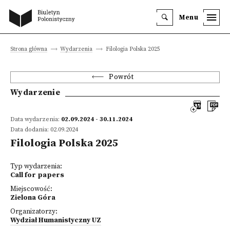
Menu
Strona główna
Wydarzenia
Filologia Polska 2025
Powrót
Wydarzenie
Data wydarzenia:
02.09.2024 - 30.11.2024
Data dodania: 02.09.2024
Filologia Polska 2025
Typ wydarzenia:
Call for papers
Miejscowość:
Zielona Góra
Organizatorzy:
Wydział Humanistyczny UZ