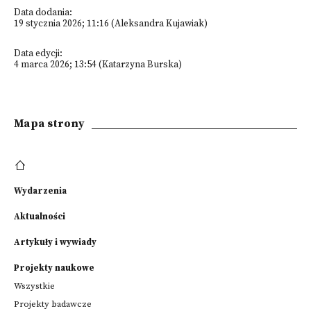
Data dodania:
19 stycznia 2026; 11:16 (Aleksandra Kujawiak)
Data edycji:
4 marca 2026; 13:54 (Katarzyna Burska)
Mapa strony
Wydarzenia
Aktualności
Artykuły i wywiady
Projekty naukowe
Wszystkie
Projekty badawcze