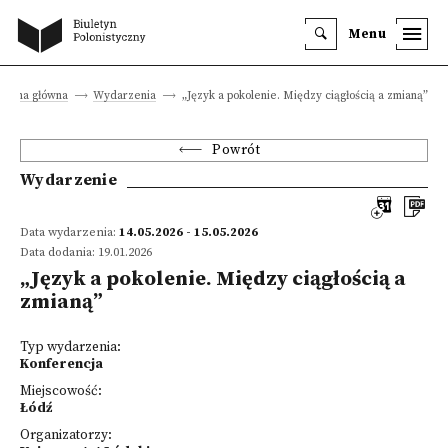
Menu
Strona główna
Wydarzenia
„Język a pokolenie. Między ciągłością a zmianą”
Powrót
Wydarzenie
Data wydarzenia:
14.05.2026 - 15.05.2026
Data dodania: 19.01.2026
„Język a pokolenie. Między ciągłością a
zmianą”
Typ wydarzenia:
Konferencja
Miejscowość:
Łódź
Organizatorzy: