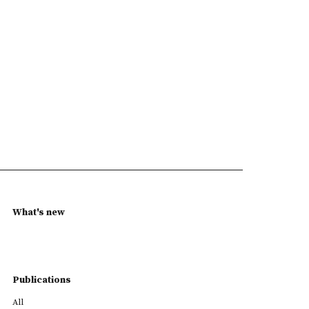
What's new
Publications
All