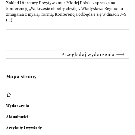
Zakład Literatury Pozytywizmu i Młodej Polski zaprasza na
konferencję „Wskrzesić choćby chwilę”. Władysława Reymonta
zmagania z myślą i formą. Konferencja odbędzie się w dniach 3–5
(...)
Przeglądaj wydarzenia
Mapa strony
Wydarzenia
Aktualności
Artykuły i wywiady