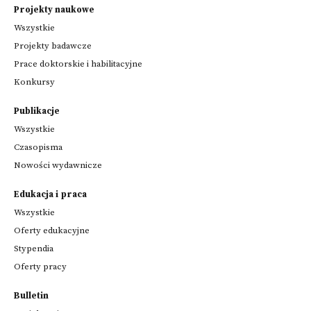
Projekty naukowe
Wszystkie
Projekty badawcze
Prace doktorskie i habilitacyjne
Konkursy
Publikacje
Wszystkie
Czasopisma
Nowości wydawnicze
Edukacja i praca
Wszystkie
Oferty edukacyjne
Stypendia
Oferty pracy
Bulletin