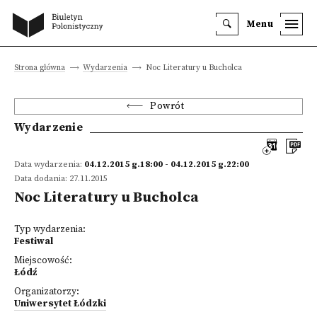
Menu
Strona główna
Wydarzenia
Noc Literatury u Bucholca
Powrót
Wydarzenie
Data wydarzenia:
04.12.2015 g.18:00 - 04.12.2015 g.22:00
Data dodania: 27.11.2015
Noc Literatury u Bucholca
Typ wydarzenia:
Festiwal
Miejscowość:
Łódź
Organizatorzy:
Uniwersytet Łódzki