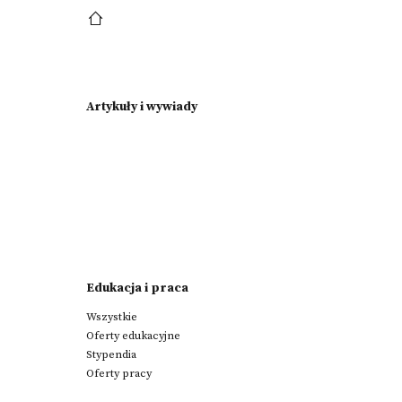
Artykuły i wywiady
Edukacja i praca
Wszystkie
Oferty edukacyjne
Stypendia
Oferty pracy