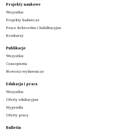
Projekty naukowe
Wszystkie
Projekty badawcze
Prace doktorskie i habilitacyjne
Konkursy
Publikacje
Wszystkie
Czasopisma
Nowości wydawnicze
Edukacja i praca
Wszystkie
Oferty edukacyjne
Stypendia
Oferty pracy
Bulletin