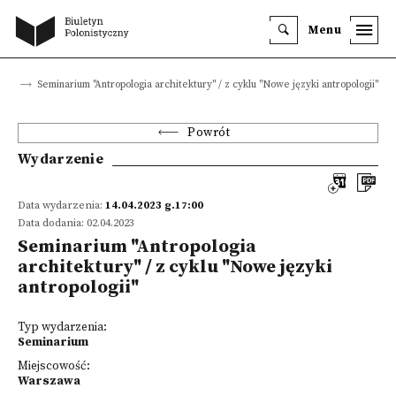
Menu
nia
Seminarium "Antropologia architektury" / z cyklu "Nowe języki antropologii"
Powrót
Wydarzenie
Data wydarzenia:
14.04.2023 g.17:00
Data dodania: 02.04.2023
Seminarium "Antropologia
architektury" / z cyklu "Nowe języki
antropologii"
Typ wydarzenia:
Seminarium
Miejscowość:
Warszawa