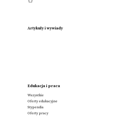
Artykuły i wywiady
Edukacja i praca
Wszystkie
Oferty edukacyjne
Stypendia
Oferty pracy