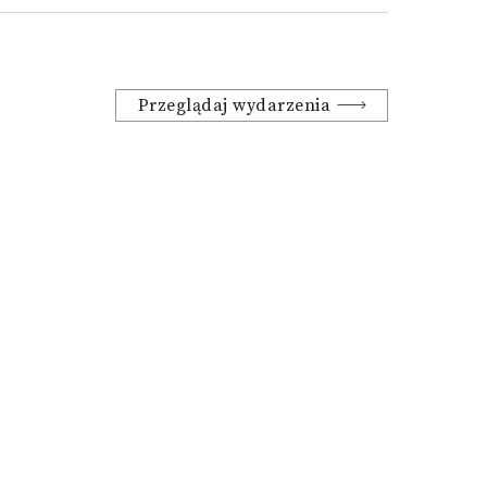
Przeglądaj wydarzenia