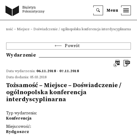
Menu
żsamość – Miejsce – Doświadczenie / ogólnopolska konferencja interdyscyplinarna
Powrót
Wydarzenie
Data wydarzenia:
06.11.2018 - 07.11.2018
Data dodania: 05.03.2018
Tożsamość – Miejsce – Doświadczenie /
ogólnopolska konferencja
interdyscyplinarna
Typ wydarzenia:
Konferencja
Miejscowość:
Bydgoszcz