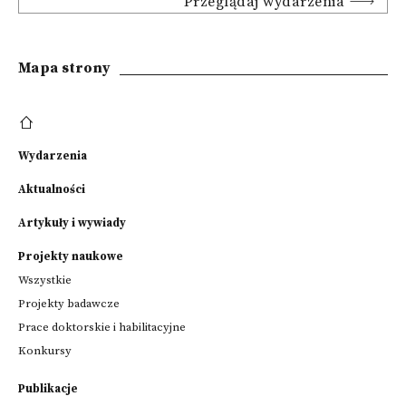
Przeglądaj wydarzenia
Mapa strony
Wydarzenia
Aktualności
Artykuły i wywiady
Projekty naukowe
Wszystkie
Projekty badawcze
Prace doktorskie i habilitacyjne
Konkursy
Publikacje