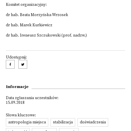
Komitet organizacyjny:
dr hab. Beata Morzyńska-Wrzosek
dr hab. Marek Kurkiewicz
dr hab. Ireneusz Szczukowski (prof. nadzw.)
Udostępnij:
Informacje
Data zgłaszania uczestników:
15.09.2018
Słowa kluczowe:
antropologia miejsca
stabilizacja
doświadczenia