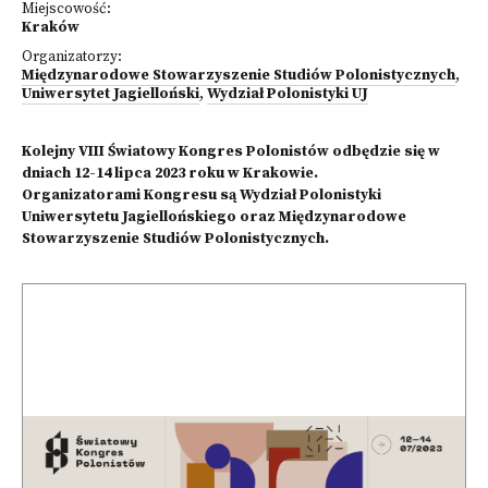
Miejscowość:
Kraków
Organizatorzy:
Międzynarodowe Stowarzyszenie Studiów Polonistycznych
,
Uniwersytet Jagielloński
,
Wydział Polonistyki UJ
Kolejny VIII Światowy Kongres Polonistów odbędzie się w
dniach 12-14 lipca 2023 roku w Krakowie.
Organizatorami Kongresu są Wydział Polonistyki
Uniwersytetu Jagiellońskiego oraz Międzynarodowe
Stowarzyszenie Studiów Polonistycznych.