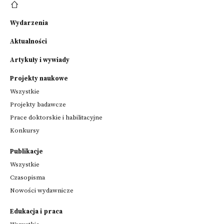
Wydarzenia
Aktualności
Artykuły i wywiady
Projekty naukowe
Wszystkie
Projekty badawcze
Prace doktorskie i habilitacyjne
Konkursy
Publikacje
Wszystkie
Czasopisma
Nowości wydawnicze
Edukacja i praca