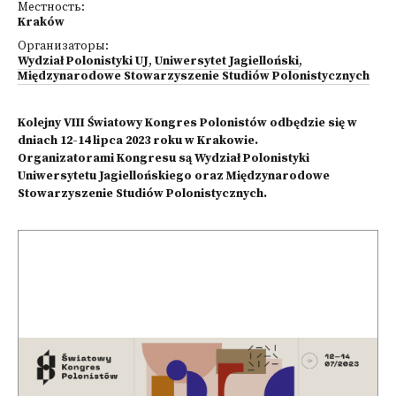
Местность:
Kraków
Организаторы:
Wydział Polonistyki UJ
,
Uniwersytet Jagielloński
,
Międzynarodowe Stowarzyszenie Studiów Polonistycznych
Kolejny VIII Światowy Kongres Polonistów odbędzie się w
dniach 12-14 lipca 2023 roku w Krakowie.
Organizatorami Kongresu są Wydział Polonistyki
Uniwersytetu Jagiellońskiego oraz Międzynarodowe
Stowarzyszenie Studiów Polonistycznych.