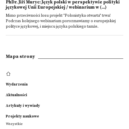
PhDr. Jiří Muryc: Język polski w perspektywie polityki
językowej Unii Europejskiej / webinarium w (...)
Mimo przeciwności losu projekt "Polonistyka otwarta" trwa!
Podczas kolejnego webinarium porozmawiamy o europejskiej
polityce językowej, i miejscu języka polskiego tamże.
Mapa strony
Wydarzenia
Aktualności
Artykuły i wywiady
Projekty naukowe
Wszystkie