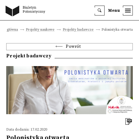
Menu
rona główna
Projekty naukowe
Projekty badawcze
Polonistyka otwarta
Powrót
Projekt badawczy
Data dodania: 17.02.2020
Polonistyka otwarta