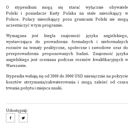
O stypendium mogą się starać wyłącznie obywatele
Polski i posiadacze Karty Polaka na stałe mieszkający w
Polsce. Polacy mieszkający poza granicami Polski nie mogą
uczestniczyć w tym programie.
Wymagana jest biegła znajomość języka angielskiego,
wystarczająca do prowadzenia formalnych i nieformalnych
rozmów na tematy praktyczne, społeczne i zawodowe oraz do
przeprowadzenia proponowanych badań. Znajomość języka
angielskiego jest oceniana podczas rozmów kwalifikacyjnych w
Warszawie.
Stypendia wahają się od 2000 do 3000 USD miesięcznie na pokrycie
kosztów utrzymania/zakwaterowania i mogą zależeć od czasu
trwania pobytu i miejsca nauki.
Udostępnij: