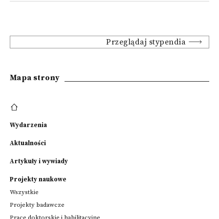
Przeglądaj stypendia
Mapa strony
Wydarzenia
Aktualności
Artykuły i wywiady
Projekty naukowe
Wszystkie
Projekty badawcze
Prace doktorskie i habilitacyjne