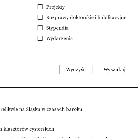
Projekty
Rozprawy doktorskie i habilitacyjne
Stypendia
Wydarzenia
Wyczyść
Wyszukaj
 relikwie na Śląsku w czasach baroku
h klasztorów cysterskich