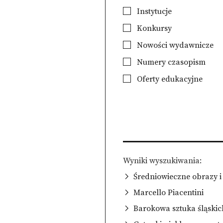
Instytucje
Konkursy
Nowości wydawnicze
Numery czasopism
Oferty edukacyjne
Wyniki wyszukiwania
Średniowieczne obrazy i
Marcello Piacentini
Barokowa sztuka śląskic