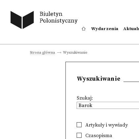
Wydarzenia
Aktual
Wyszukiwanie
Strona główna
Wyszukiwanie
Szukaj:
Artykuły i wywiady
Czasopisma