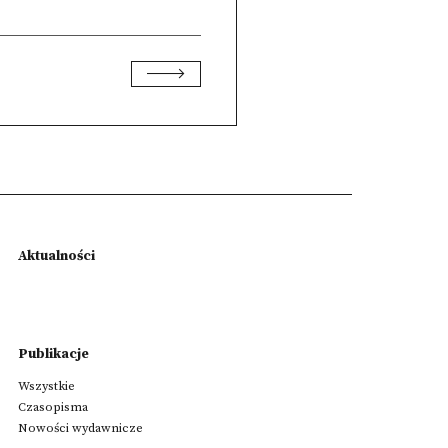
Aktualności
Publikacje
Wszystkie
Czasopisma
Nowości wydawnicze