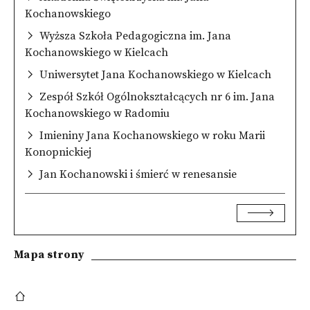
Kochanowskiego
Wyższa Szkoła Pedagogiczna im. Jana
Kochanowskiego w Kielcach
Uniwersytet Jana Kochanowskiego w Kielcach
Zespół Szkół Ogólnokształcących nr 6 im. Jana
Kochanowskiego w Radomiu
Imieniny Jana Kochanowskiego w roku Marii
Konopnickiej
Jan Kochanowski i śmierć w renesansie
Mapa strony