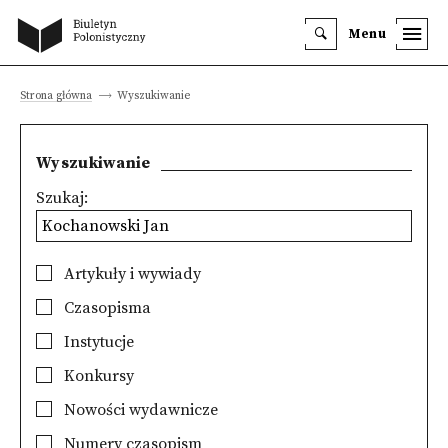
Menu
Strona główna
Wyszukiwanie
Wyszukiwanie
Szukaj:
Artykuły i wywiady
Czasopisma
Instytucje
Konkursy
Nowości wydawnicze
Numery czasopism