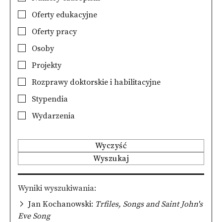
Oferty edukacyjne
Oferty pracy
Osoby
Projekty
Rozprawy doktorskie i habilitacyjne
Stypendia
Wydarzenia
Wyczyść
Wyszukaj
Wyniki wyszukiwania
Jan Kochanowski:
Trfiles, Songs and Saint John's
Eve Song