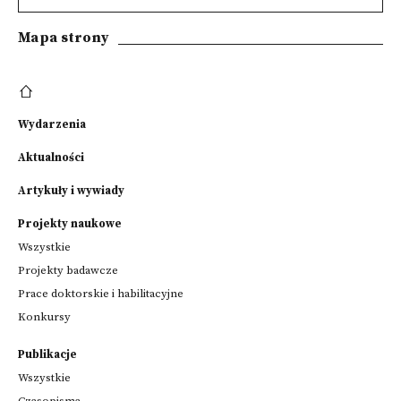
Mapa strony
Wydarzenia
Aktualności
Artykuły i wywiady
Projekty naukowe
Wszystkie
Projekty badawcze
Prace doktorskie i habilitacyjne
Konkursy
Publikacje
Wszystkie
Czasopisma