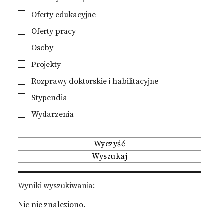
Oferty edukacyjne
Oferty pracy
Osoby
Projekty
Rozprawy doktorskie i habilitacyjne
Stypendia
Wydarzenia
Wyczyść
Wyszukaj
Wyniki wyszukiwania
Nic nie znaleziono.