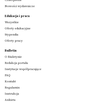
Nowości wydawnicze
Edukacja i praca
Wszystkie
Oferty edukacyjne
Stypendia
Oferty pracy
Bulletin
O Biuletynie
Redakcja portalu
Instytucje współpracujące
FAQ
Kontakt
Regulamin
Instrukcja
Ankieta