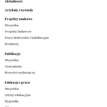
Aktualności
Artykuły i wywiady
Projekty naukowe
Wszystkie
Projekty badawcze
Prace doktorskie i habilitacyjne
Konkursy
Publikacje
Wszystkie
Czasopisma
Nowości wydawnicze
Edukacja i praca
Wszystkie
Oferty edukacyjne
Stypendia