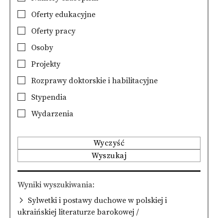
Oferty edukacyjne
Oferty pracy
Osoby
Projekty
Rozprawy doktorskie i habilitacyjne
Stypendia
Wydarzenia
Wyczyść
Wyszukaj
Wyniki wyszukiwania
Sylwetki i postawy duchowe w polskiej i
ukraińskiej literaturze barokowej /