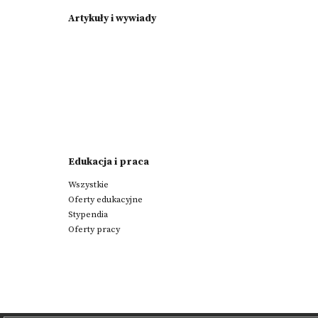
Artykuły i wywiady
Edukacja i praca
Wszystkie
Oferty edukacyjne
Stypendia
Oferty pracy