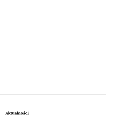
Aktualności