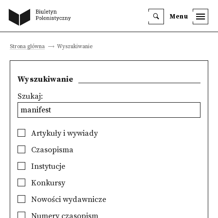
Menu
Strona główna
Wyszukiwanie
Wyszukiwanie
Szukaj:
Artykuły i wywiady
Czasopisma
Instytucje
Konkursy
Nowości wydawnicze
Numery czasopism