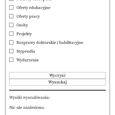
Oferty edukacyjne
Oferty pracy
Osoby
Projekty
Rozprawy doktorskie i habilitacyjne
Stypendia
Wydarzenia
Wyczyść
Wyszukaj
Wyniki wyszukiwania
Nic nie znaleziono.