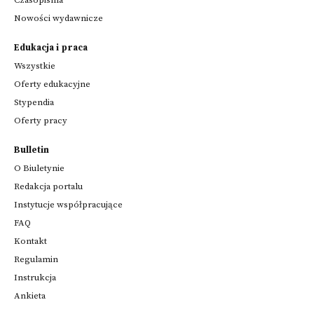
Nowości wydawnicze
Edukacja i praca
Wszystkie
Oferty edukacyjne
Stypendia
Oferty pracy
Bulletin
O Biuletynie
Redakcja portalu
Instytucje współpracujące
FAQ
Kontakt
Regulamin
Instrukcja
Ankieta