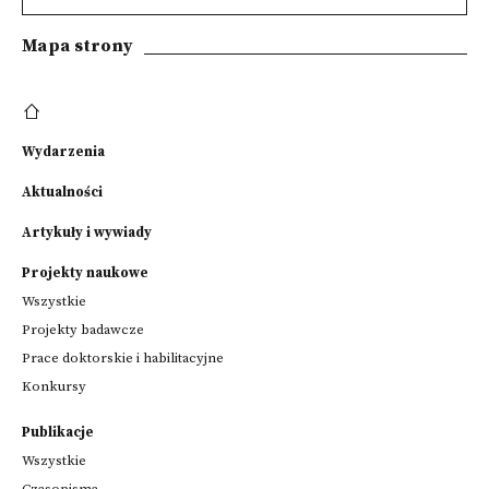
Mapa strony
Wydarzenia
Aktualności
Artykuły i wywiady
Projekty naukowe
Wszystkie
Projekty badawcze
Prace doktorskie i habilitacyjne
Konkursy
Publikacje
Wszystkie
Czasopisma