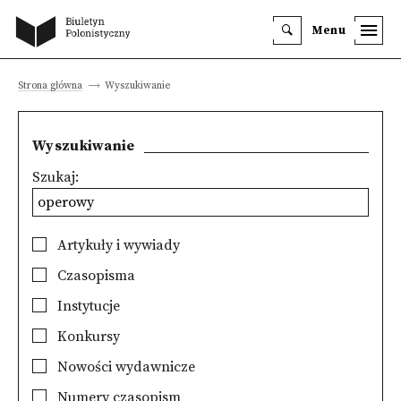
Menu
Strona główna
Wyszukiwanie
Wyszukiwanie
Szukaj:
Artykuły i wywiady
Czasopisma
Instytucje
Konkursy
Nowości wydawnicze
Numery czasopism