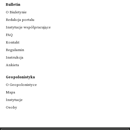
Bulletin
O Biuletynie
Redakcja portalu
Instytucje współpracujące
FAQ
Kontakt
Regulamin
Instrukcja
Ankieta
Geopolonistyka
O Geopolonistyce
Mapa
Instytucje
Osoby