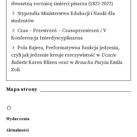
dwusetną rocznicę śmierci pisarza (1822-2022)
Stypendia Ministerstwa Edukacji i Nauki dla
studentów
Czas – Przestrzeń – Czasoprzestrzeń / V
Konferencja Interdyscyplinarna
Pola Bajera, Performatywna funkcja jedzenia,
czyli jak jedzenie kreuje rzeczywistość w
Uczcie
Babette
Karen Blixen oraz w
Brzuchu Paryża
Emila
Zoli
Mapa strony
Wydarzenia
Aktualności