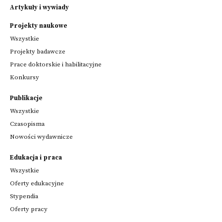
Artykuły i wywiady
Projekty naukowe
Wszystkie
Projekty badawcze
Prace doktorskie i habilitacyjne
Konkursy
Publikacje
Wszystkie
Czasopisma
Nowości wydawnicze
Edukacja i praca
Wszystkie
Oferty edukacyjne
Stypendia
Oferty pracy