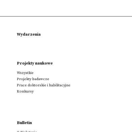
Wydarzenia
Projekty naukowe
Wszystkie
Projekty badawcze
Prace doktorskie i habilitacyjne
Konkursy
Bulletin