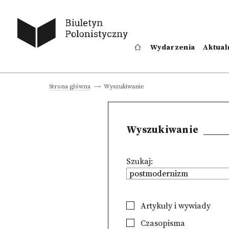
Wydarzenia
Aktual
Wyszukiwanie
Strona główna
Wyszukiwanie
Szukaj:
Artykuły i wywiady
Czasopisma