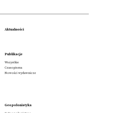
Aktualności
Publikacje
Wszystkie
Czasopisma
Nowości wydawnicze
Geopolonistyka