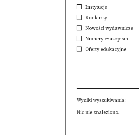
Instytucje
Konkursy
Nowości wydawnicze
Numery czasopism
Oferty edukacyjne
Wyniki wyszukiwania
Nic nie znaleziono.