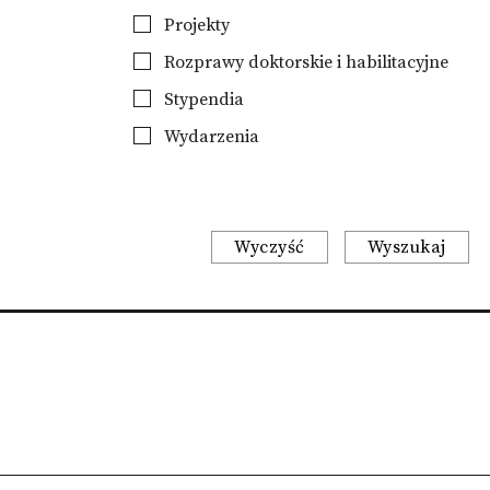
Projekty
Rozprawy doktorskie i habilitacyjne
Stypendia
Wydarzenia
Wyczyść
Wyszukaj