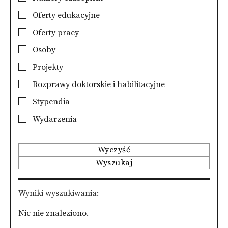
Oferty edukacyjne
Oferty pracy
Osoby
Projekty
Rozprawy doktorskie i habilitacyjne
Stypendia
Wydarzenia
Wyczyść
Wyszukaj
Wyniki wyszukiwania
Nic nie znaleziono.