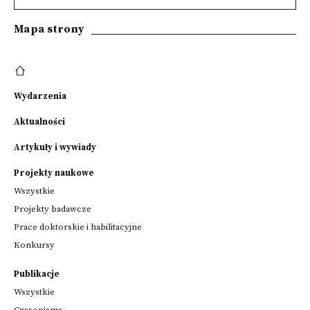
Mapa strony
Wydarzenia
Aktualności
Artykuły i wywiady
Projekty naukowe
Wszystkie
Projekty badawcze
Prace doktorskie i habilitacyjne
Konkursy
Publikacje
Wszystkie
Czasopisma