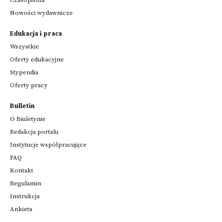
Nowości wydawnicze
Edukacja i praca
Wszystkie
Oferty edukacyjne
Stypendia
Oferty pracy
Bulletin
O Biuletynie
Redakcja portalu
Instytucje współpracujące
FAQ
Kontakt
Regulamin
Instrukcja
Ankieta