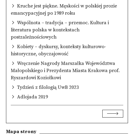
Kruche jest piękne. Męskości w polskiej prozie
emancypacyjnej po 1989 roku
Wspólnota – tradycja – przemoc. Kultura i
literatura polska w kontekstach
postzależnościowych
Kobiety – dyskursy, konteksty kulturowo-
historyczne, obyczajowość
Wręczenie Nagrody Marszałka Województwa
Małopolskiego i Prezydenta Miasta Krakowa prof.
Ryszardowi Koziołkowi
Tydzień z filologią UwB 2023
Adlojada 2019
Mapa strony