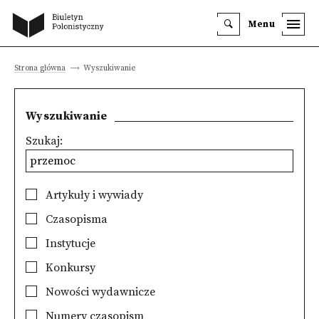
Menu
Strona główna
Wyszukiwanie
Wyszukiwanie
Szukaj:
Artykuły i wywiady
Czasopisma
Instytucje
Konkursy
Nowości wydawnicze
Numery czasopism