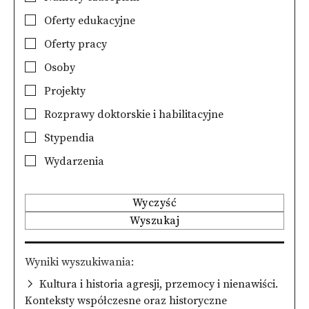
Oferty edukacyjne
Oferty pracy
Osoby
Projekty
Rozprawy doktorskie i habilitacyjne
Stypendia
Wydarzenia
Wyczyść
Wyszukaj
Wyniki wyszukiwania
Kultura i historia agresji, przemocy i nienawiści.
Konteksty współczesne oraz historyczne