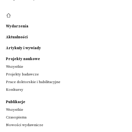
Wydarzenia
Aktualności
Artykuły i wywiady
Projekty naukowe
Wszystkie
Projekty badawcze
Prace doktorskie i habilitacyjne
Konkursy
Publikacje
Wszystkie
Czasopisma
Nowości wydawnicze