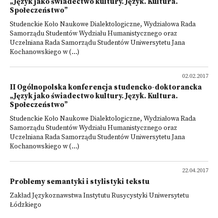
„Język jako świadectwo kultury. Język. Kultura.
Społeczeństwo”
Studenckie Koło Naukowe Dialektologiczne, Wydziałowa Rada
Samorządu Studentów Wydziału Humanistycznego oraz
Uczelniana Rada Samorządu Studentów Uniwersytetu Jana
Kochanowskiego w (...)
02.02.2017
II Ogólnopolska konferencja studencko-doktorancka
„Język jako świadectwo kultury. Język. Kultura.
Społeczeństwo”
Studenckie Koło Naukowe Dialektologiczne, Wydziałowa Rada
Samorządu Studentów Wydziału Humanistycznego oraz
Uczelniana Rada Samorządu Studentów Uniwersytetu Jana
Kochanowskiego w (...)
22.04.2017
Problemy semantyki i stylistyki tekstu
Zakład Językoznawstwa Instytutu Rusycystyki Uniwersytetu
Łódzkiego