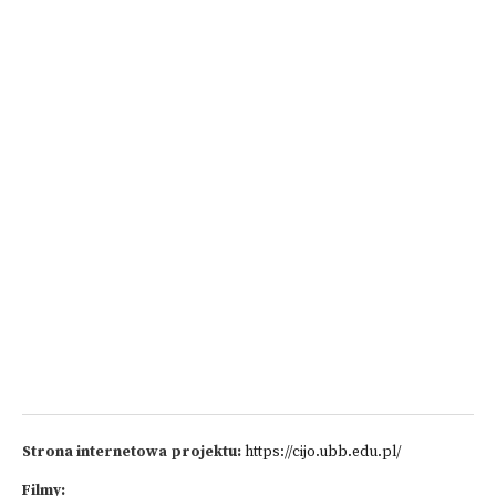
Strona internetowa projektu:
https://cijo.ubb.edu.pl/
Filmy: