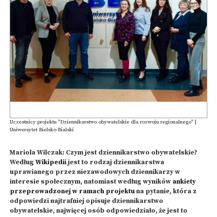
Uczestnicy projektu "Dziennikarstwo obywatelskie dla rozwoju regionalnego" |
Uniwersytet Bielsko-Bialski
Mariola Wilczak: Czym jest dziennikarstwo obywatelskie?
Według
Wikipedii
jest to rodzaj dziennikarstwa
uprawianego przez niezawodowych dziennikarzy w
interesie społecznym, natomiast według wyników
ankiety
przeprowadzonej w ramach projektu
na pytanie, która z
odpowiedzi najtrafniej opisuje dziennikarstwo
obywatelskie, najwięcej osób odpowiedziało, że jest to