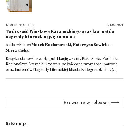
Literature studies
21.02.2021
Twórczość Wiesława Kazaneckiego oraz laureatów
nagrody literackiej jego imienia
Author/Editor:
Marek Kochanowski, Katarzyna Sawicka-
Mierzyńska
Książka stanowi czwartą publikację z serii „Biała Seria. Podlaski
Regionalizm Literacki” i została poświęcona twórczości patrona
oraz laureatów Nagrody Literackiej Miasta Białegostoku im. (...)
Browse new releases
Site map