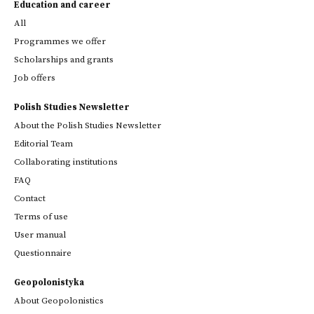
Education and career
All
Programmes we offer
Scholarships and grants
Job offers
Polish Studies Newsletter
About the Polish Studies Newsletter
Editorial Team
Collaborating institutions
FAQ
Contact
Terms of use
User manual
Questionnaire
Geopolonistyka
About Geopolonistics