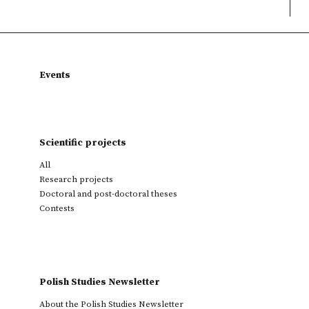
Events
Scientific projects
All
Research projects
Doctoral and post-doctoral theses
Contests
Polish Studies Newsletter
About the Polish Studies Newsletter