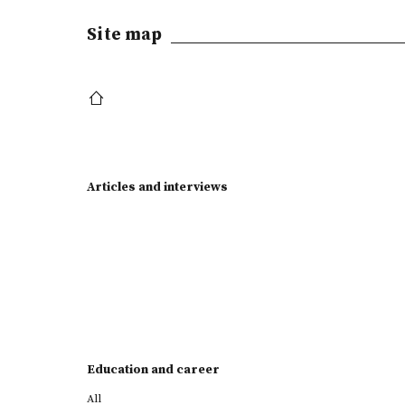
Site map
Articles and interviews
Education and career
All