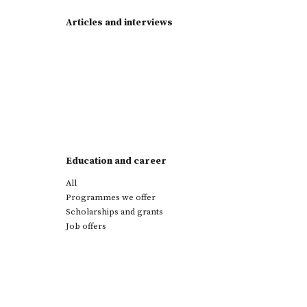
Articles and interviews
Education and career
All
Programmes we offer
Scholarships and grants
Job offers