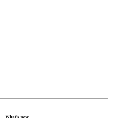
What's new