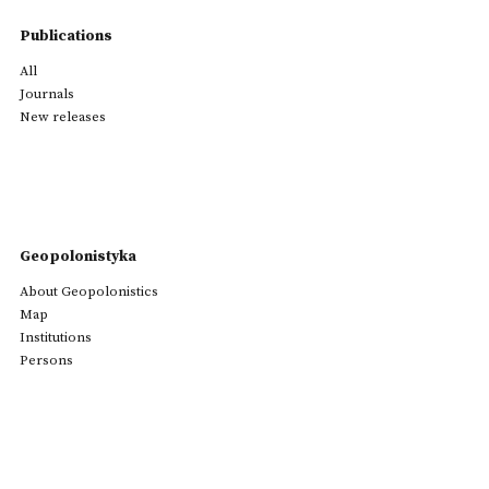
Publications
All
Journals
New releases
Geopolonistyka
About Geopolonistics
Map
Institutions
Persons