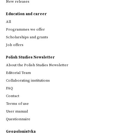
New releases
Education and career
All
Programmes we offer
Scholarships and grants
Job offers
Polish Studies Newsletter
About the Polish Studies Newsletter
Editorial Team
Collaborating institutions
FAQ
Contact
Terms of use
User manual
Questionnaire
Geopolonistyka