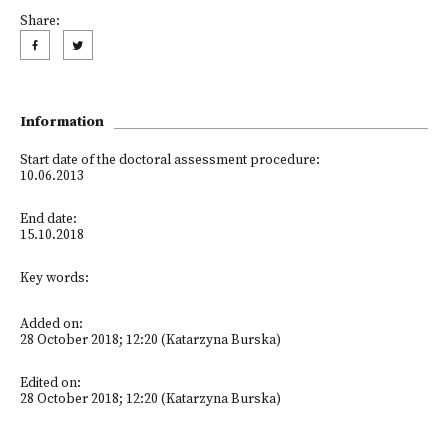
Share:
Information
Start date of the doctoral assessment procedure:
10.06.2013
End date:
15.10.2018
Key words:
Added on:
28 October 2018; 12:20 (Katarzyna Burska)
Edited on:
28 October 2018; 12:20 (Katarzyna Burska)