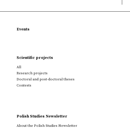
Events
Scientific projects
All
Research projects
Doctoral and post-doctoral theses
Contests
Polish Studies Newsletter
About the Polish Studies Newsletter