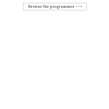
Browse the programmes