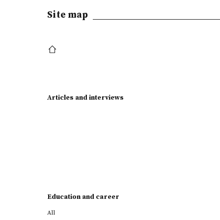
Site map
Articles and interviews
Education and career
All