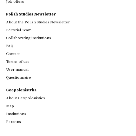
Job offers
Polish Studies Newsletter
About the Polish Studies Newsletter
Editorial Team
Collaborating institutions
FAQ
Contact
Terms of use
User manual
Questionnaire
Geopolonistyka
About Geopolonistics
Map
Institutions
Persons