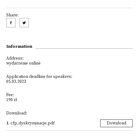
Share:
Information
Address:
wydarzenie online
Application deadline for speakers:
05.03.2023
Fee:
190 zł
Download:
1
.
cfp_dyskryminacje.pdf
Download