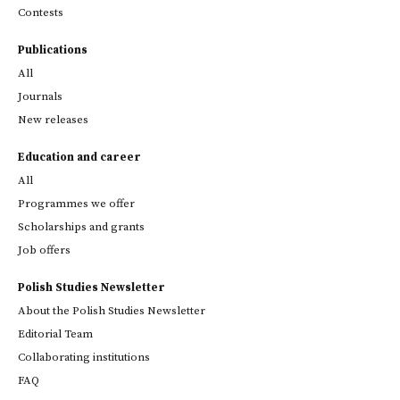
Contests
Publications
All
Journals
New releases
Education and career
All
Programmes we offer
Scholarships and grants
Job offers
Polish Studies Newsletter
About the Polish Studies Newsletter
Editorial Team
Collaborating institutions
FAQ