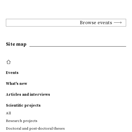
Browse events
Site map
Events
What's new
Articles and interviews
Scientific projects
All
Research projects
Doctoral and post-doctoral theses