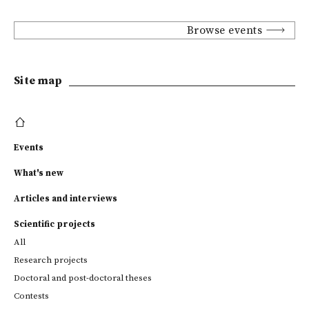
Browse events
Site map
Events
What's new
Articles and interviews
Scientific projects
All
Research projects
Doctoral and post-doctoral theses
Contests