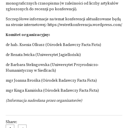
monograficznych czasopisma (w zależności od liczby artykułów
zgłoszonych do recenzji po konferencji).
Szczegółowe informacje na temat konferencji aktualizowane będą
na stronie internetowej
:
https://wstretkonferencja.wordpress.com/
Komitet organizacyjny:
dr hab. Ksenia Olkusz (Ośrodek Badawczy Facta Ficta)
dr Renata Iwicka (Uniwersytet Jagielloński)
dr Barbara Stelingowska (Uniwersytet Przyrodniczo-
Humanistyczny w Siedlcach)
mgr Joanna Brońka (Ośrodek Badawczy Facta Ficta)
mgr Kinga Kamińska (Ośrodek Badawczy Facta Ficta)
(Informacja nadesłana przez organizatorów)
Share: