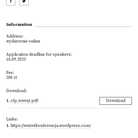
Information
Address:
wydarzenie online
Application deadline for speakers:
10.09.2023
Fee:
200 zł
Download:
1
.
cfp_wstręt.pdf
Download
Links:
1
.
https://wstretkonferencja.wordpress.com/