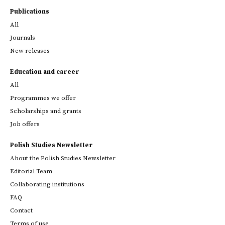
Publications
All
Journals
New releases
Education and career
All
Programmes we offer
Scholarships and grants
Job offers
Polish Studies Newsletter
About the Polish Studies Newsletter
Editorial Team
Collaborating institutions
FAQ
Contact
Terms of use