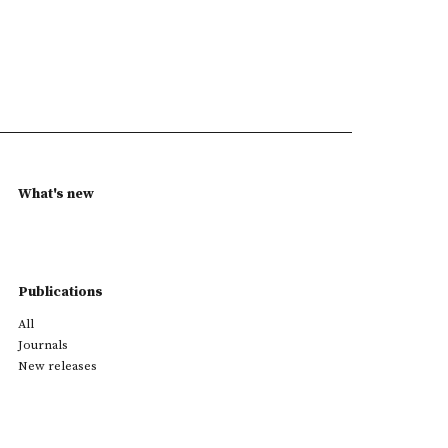
What's new
Publications
All
Journals
New releases