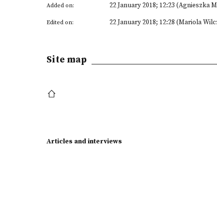
22 January 2018; 12:23 (Agnieszka 
Added on:
22 January 2018; 12:28 (Mariola Wil
Edited on:
Site map
Articles and interviews