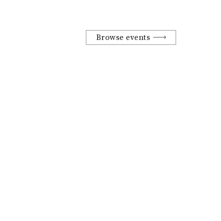
Browse events