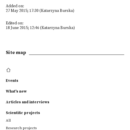
Added on:
27 May 2015; 17:30 (Katarzyna Burska)
Edited on:
18 June 2015; 12:46 (Katarzyna Burska)
Site map
Events
What's new
Articles and interviews
Scientific projects
All
Research projects