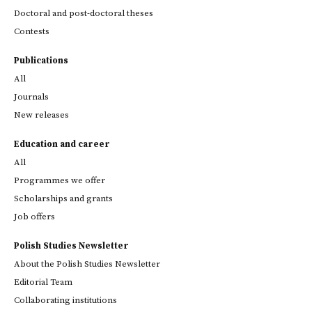
Doctoral and post-doctoral theses
Contests
Publications
All
Journals
New releases
Education and career
All
Programmes we offer
Scholarships and grants
Job offers
Polish Studies Newsletter
About the Polish Studies Newsletter
Editorial Team
Collaborating institutions