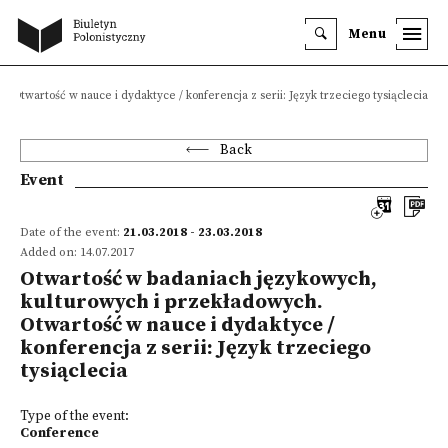
Menu
Otwartość w nauce i dydaktyce / konferencja z serii: Język trzeciego tysiąclecia
Back
Event
Date of the event:
21.03.2018 - 23.03.2018
Added on: 14.07.2017
Otwartość w badaniach językowych,
kulturowych i przekładowych.
Otwartość w nauce i dydaktyce /
konferencja z serii: Język trzeciego
tysiąclecia
Type of the event:
Conference