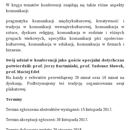
W kręgu tematów konferencji znajdują się także różne aspekty
komunikacji:
pragmatyka komunikacji międzykulturowej, kreatywność i
tradycja w komunikacji wewnątrzkulturowej, komunikacja w
sztuce, dyskurs religijny, komunikacja w rodzinie i różnych
grupach wiekowych, specyfika komunikacji płci społeczno-
kulturowej, komunikacja w edukacji, komunikacja w firmach i
biznesie.
Swój udział w konferencji jako goście specjalni dotychczas
potwierdzili:
prof. Jerzy Bartmiński, prof. Tadeusz Sławek,
prof. Maciej Edel
Na każdy z referatów przewidujemy 20 minut oraz 10 minut na
dyskusję. Podtrzymujemy też tradycję organizowania sesji
plakatowej.
Terminy
Termin zgłoszenia abstraktów wystąpień: 15 listopada 2017.
Termin akceptacji zgłoszeń: 30 listopada 2017.