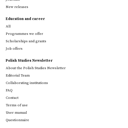
New releases
Education and career
All
Programmes we offer
Scholarships and grants
Job offers
Polish Studies Newsletter
About the Polish Studies Newsletter
Editorial Team
Collaborating institutions
FAQ
Contact
Terms of use
User manual
Questionnaire