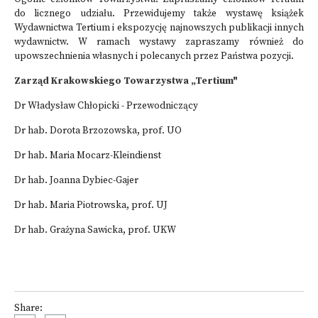
do licznego udziału. Przewidujemy także wystawę książek
Wydawnictwa Tertium i ekspozycję najnowszych publikacji innych
wydawnictw. W ramach wystawy zapraszamy również do
upowszechnienia własnych i polecanych przez Państwa pozycji.
Zarząd Krakowskiego Towarzystwa „Tertium"
Dr Władysław Chłopicki - Przewodniczący
Dr hab. Dorota Brzozowska, prof. UO
Dr hab. Maria Mocarz-Kleindienst
Dr hab. Joanna Dybiec-Gajer
Dr hab. Maria Piotrowska, prof. UJ
Dr hab. Grażyna Sawicka, prof. UKW
Share: