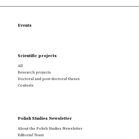
Events
Scientific projects
All
Research projects
Doctoral and post-doctoral theses
Contests
Polish Studies Newsletter
About the Polish Studies Newsletter
Editorial Team