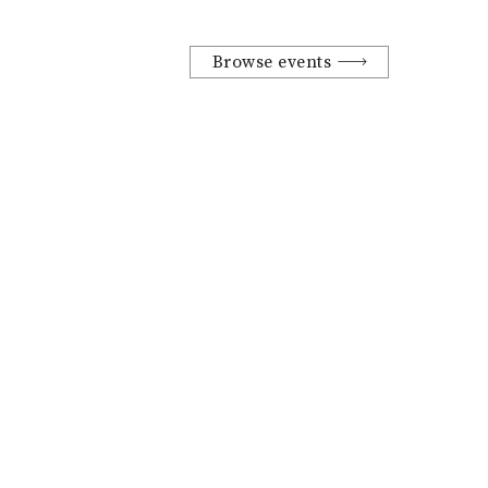
Browse events