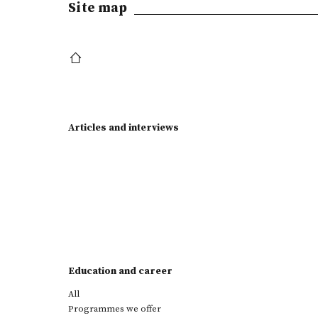
Site map
Articles and interviews
Education and career
All
Programmes we offer