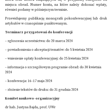
miejsca obrad. Numer konta, na które należy dokonać wpłaty,
również podamy w późniejszym terminie.
Przewidujemy publikację monografii pokonferencyjnej lub druk
artykułów w czasopiśmie punktowanym.
Terminarz przygotowań do konferencji
– zgłoszenia uczestnictwa: do 20 marca 2024
– powiadomienia o akceptacji tematów: do 5 kwietnia 2024
– wniesienie opłaty konferencyjnej: do 25 kwietnia 2024
– informacja o szczegółowym programie obrad: do 30 kwietnia
2024
– konferencja: 16–17 maja 2024
– złożenie tekstów do druku: do 31 grudnia 2024
Komitet naukowo-organizacyjny
dr hab. Justyna Bajda, prof. UWr