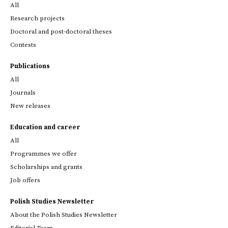
All
Research projects
Doctoral and post-doctoral theses
Contests
Publications
All
Journals
New releases
Education and career
All
Programmes we offer
Scholarships and grants
Job offers
Polish Studies Newsletter
About the Polish Studies Newsletter