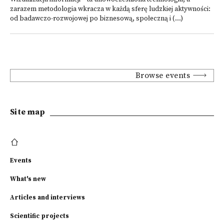
zarazem metodologia wkracza w każdą sferę ludzkiej aktywności:
od badawczo-rozwojowej po biznesową, społeczną i (...)
Browse events
Site map
Events
What's new
Articles and interviews
Scientific projects