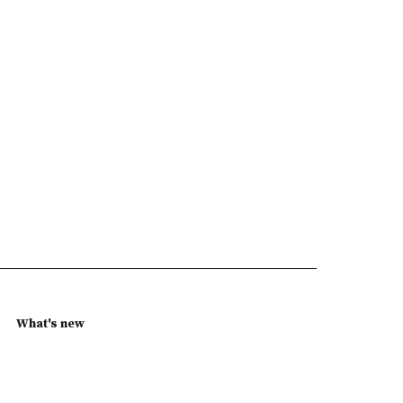
What's new