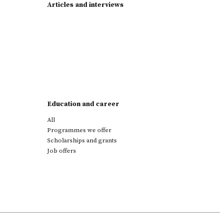
Articles and interviews
Education and career
All
Programmes we offer
Scholarships and grants
Job offers