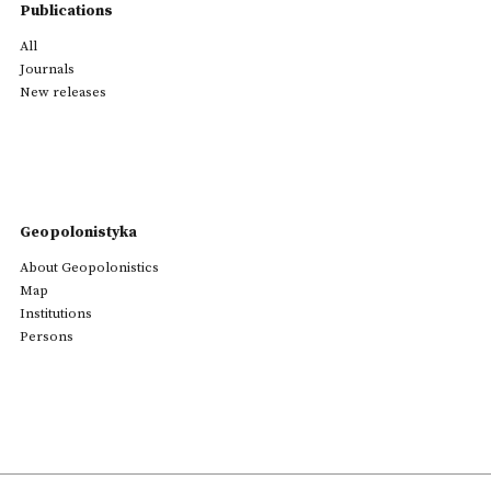
Publications
All
Journals
New releases
Geopolonistyka
About Geopolonistics
Map
Institutions
Persons