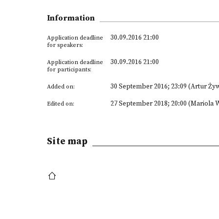
Information
30.09.2016 21:00
Application deadline
for speakers:
30.09.2016 21:00
Application deadline
for participants:
30 September 2016; 23:09 (Artur Żyw
Added on:
27 September 2018; 20:00 (Mariola 
Edited on:
Site map