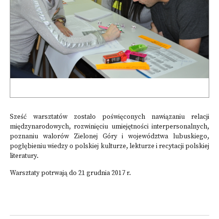
Sześć warsztatów zostało poświęconych nawiązaniu relacji
międzynarodowych, rozwinięciu umiejętności interpersonalnych,
poznaniu walorów Zielonej Góry i województwa lubuskiego,
pogłębieniu wiedzy o polskiej kulturze, lekturze i recytacji polskiej
literatury.
Warsztaty potrwają do 21 grudnia 2017 r.