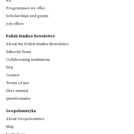
All
Programmes we offer
Scholarships and grants
Job offers
Polish Studies Newsletter
About the Polish Studies Newsletter
Editorial Team
Collaborating institutions
FAQ
Contact
Terms of use
User manual
Questionnaire
Geopolonistyka
About Geopolonistics
Map