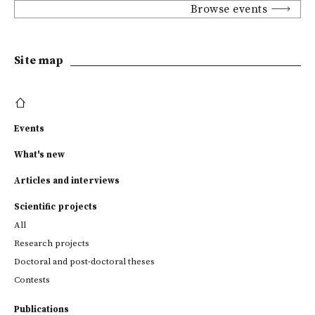
Browse events
Site map
Events
What's new
Articles and interviews
Scientific projects
All
Research projects
Doctoral and post-doctoral theses
Contests
Publications