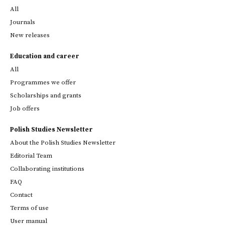
All
Journals
New releases
Education and career
All
Programmes we offer
Scholarships and grants
Job offers
Polish Studies Newsletter
About the Polish Studies Newsletter
Editorial Team
Collaborating institutions
FAQ
Contact
Terms of use
User manual