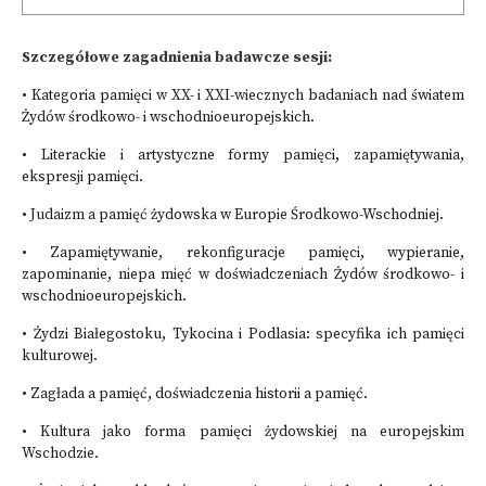
Szczegółowe zagadnienia badawcze sesji:
• Kategoria pamięci w XX- i XXI-wiecznych badaniach nad światem
Żydów środkowo- i wschodnioeuropejskich.
• Literackie i artystyczne formy pamięci, zapamiętywania,
ekspresji pamięci.
• Judaizm a pamięć żydowska w Europie Środkowo-Wschodniej.
• Zapamiętywanie, rekonfiguracje pamięci, wypieranie,
zapominanie, niepa mięć w doświadczeniach Żydów środkowo- i
wschodnioeuropejskich.
• Żydzi Białegostoku, Tykocina i Podlasia: specyfika ich pamięci
kulturowej.
• Zagłada a pamięć, doświadczenia historii a pamięć.
• Kultura jako forma pamięci żydowskiej na europejskim
Wschodzie.