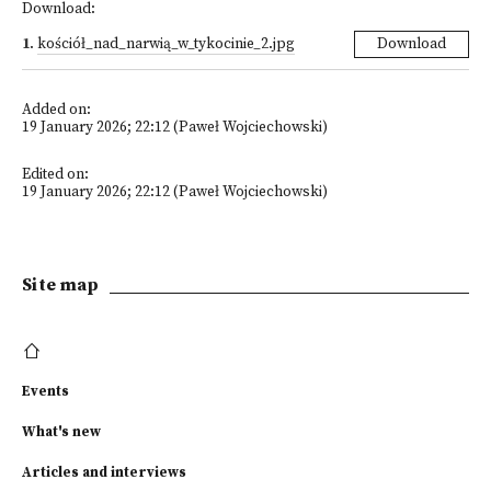
Download:
1
.
kościół_nad_narwią_w_tykocinie_2.jpg
Download
Added on:
19 January 2026; 22:12 (Paweł Wojciechowski)
Edited on:
19 January 2026; 22:12 (Paweł Wojciechowski)
Site map
Events
What's new
Articles and interviews