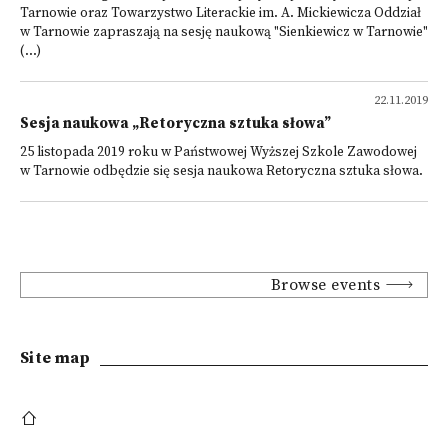
Tarnowie oraz Towarzystwo Literackie im. A. Mickiewicza Oddział
w Tarnowie zapraszają na sesję naukową "Sienkiewicz w Tarnowie"
(...)
22.11.2019
Sesja naukowa „Retoryczna sztuka słowa”
25 listopada 2019 roku w Państwowej Wyższej Szkole Zawodowej
w Tarnowie odbędzie się sesja naukowa Retoryczna sztuka słowa.
Browse events
Site map