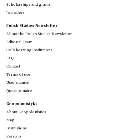
Scholarships and grants
Job offers
Polish Studies Newsletter
About the Polish Studies Newsletter
Editorial Team
Collaborating institutions
FAQ
Contact
Terms of use
User manual
Questionnaire
Geopolonistyka
About Geopolonistics
Map
Institutions
Persons