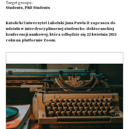
Target groups:
Students
,
PhD Students
Katolicki Uniwersytet Lubelski Jana Pawła II zaprasza do
udziału w interdyscyplinarnej studencko-doktoranckiej
konferencji naukowej, która odbędzie się 22 kwietnia 2021
roku na platformie Zoom.