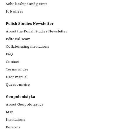
Scholarships and grants
Job offers
Polish Studies Newsletter
About the Polish Studies Newsletter
Editorial Team
Collaborating institutions
FAQ
Contact
Terms of use
User manual
Questionnaire
Geopolonistyka
About Geopolonistics
Map
Institutions
Persons