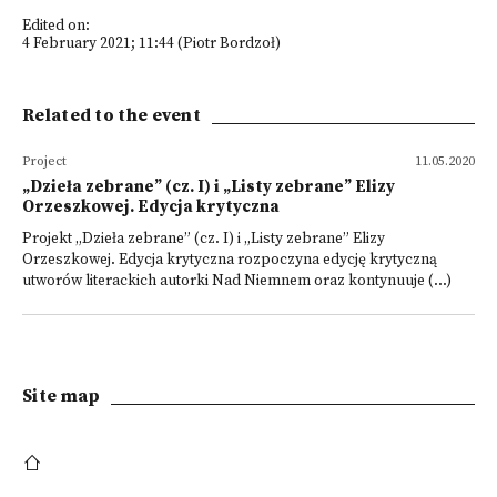
Edited on:
4 February 2021; 11:44 (Piotr Bordzoł)
Related to the event
Project
11.05.2020
„Dzieła zebrane” (cz. I) i „Listy zebrane” Elizy
Orzeszkowej. Edycja krytyczna
Projekt „Dzieła zebrane” (cz. I) i „Listy zebrane” Elizy
Orzeszkowej. Edycja krytyczna rozpoczyna edycję krytyczną
utworów literackich autorki Nad Niemnem oraz kontynuuje (...)
Site map