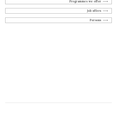
Programmes we offer
Job offers
Persons