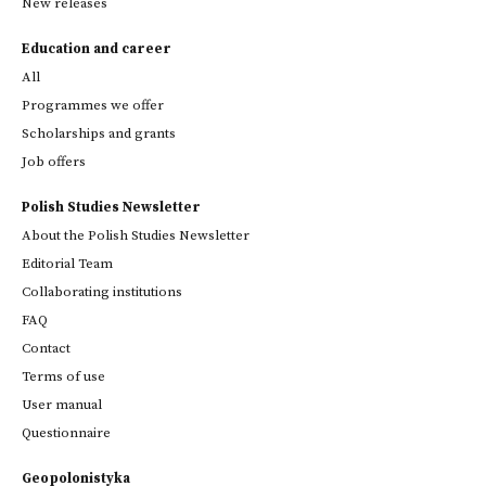
New releases
Education and career
All
Programmes we offer
Scholarships and grants
Job offers
Polish Studies Newsletter
About the Polish Studies Newsletter
Editorial Team
Collaborating institutions
FAQ
Contact
Terms of use
User manual
Questionnaire
Geopolonistyka