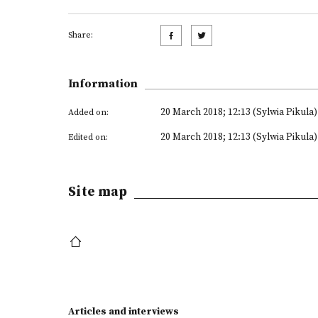
Share:
Information
20 March 2018; 12:13 (Sylwia Pikula)
Added on:
20 March 2018; 12:13 (Sylwia Pikula)
Edited on:
Site map
Articles and interviews