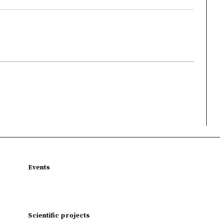
Events
Scientific projects