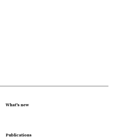
What's new
Publications