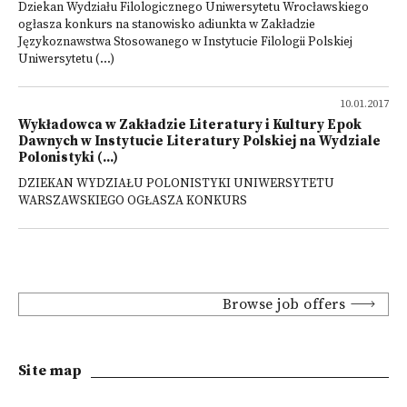
Dziekan Wydziału Filologicznego Uniwersytetu Wrocławskiego
ogłasza konkurs na stanowisko adiunkta w Zakładzie
Językoznawstwa Stosowanego w Instytucie Filologii Polskiej
Uniwersytetu (...)
10.01.2017
Wykładowca w Zakładzie Literatury i Kultury Epok
Dawnych w Instytucie Literatury Polskiej na Wydziale
Polonistyki (...)
DZIEKAN WYDZIAŁU POLONISTYKI UNIWERSYTETU
WARSZAWSKIEGO OGŁASZA KONKURS
Browse job offers
Site map