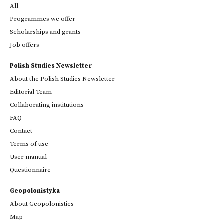
All
Programmes we offer
Scholarships and grants
Job offers
Polish Studies Newsletter
About the Polish Studies Newsletter
Editorial Team
Collaborating institutions
FAQ
Contact
Terms of use
User manual
Questionnaire
Geopolonistyka
About Geopolonistics
Map