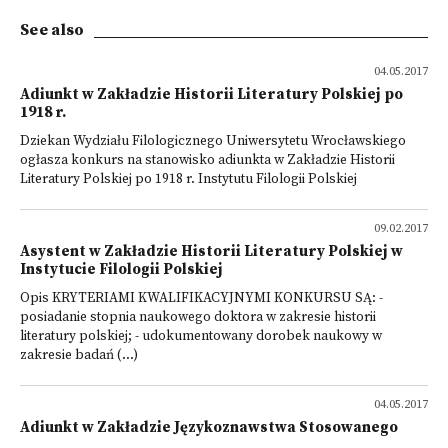
See also
04.05.2017
Adiunkt w Zakładzie Historii Literatury Polskiej po
1918 r.
Dziekan Wydziału Filologicznego Uniwersytetu Wrocławskiego
ogłasza konkurs na stanowisko adiunkta w Zakładzie Historii
Literatury Polskiej po 1918 r. Instytutu Filologii Polskiej
09.02.2017
Asystent w Zakładzie Historii Literatury Polskiej w
Instytucie Filologii Polskiej
Opis KRYTERIAMI KWALIFIKACYJNYMI KONKURSU SĄ: -
posiadanie stopnia naukowego doktora w zakresie historii
literatury polskiej; - udokumentowany dorobek naukowy w
zakresie badań (...)
04.05.2017
Adiunkt w Zakładzie Językoznawstwa Stosowanego