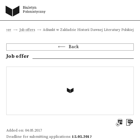
 career
Job offers
Adiunkt w Zakładzie Historii Dawnej Literatury Polskiej
Back
Job offer
Added on: 04.05.2017
Deadline for submitting applications:
15.05.2017