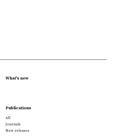
What's new
Publications
All
Journals
New releases