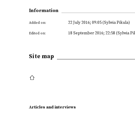
Information
22 July 2016; 09:05 (Sylwia Pikula)
Added on:
18 September 2016; 22:58 (Sylwia Pi
Edited on:
Site map
Articles and interviews