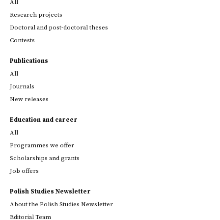
All
Research projects
Doctoral and post-doctoral theses
Contests
Publications
All
Journals
New releases
Education and career
All
Programmes we offer
Scholarships and grants
Job offers
Polish Studies Newsletter
About the Polish Studies Newsletter
Editorial Team