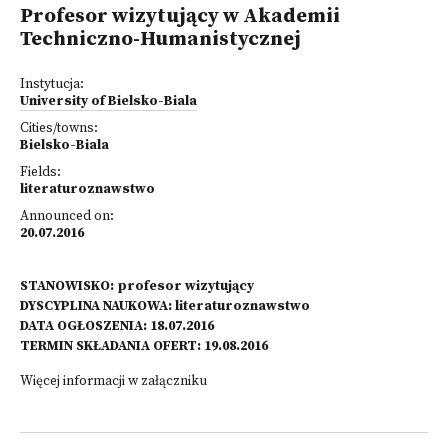
Profesor wizytujący w Akademii
Techniczno-Humanistycznej
Instytucja:
University of Bielsko-Biala
Cities/towns:
Bielsko-Biala
Fields:
literaturoznawstwo
Announced on:
20.07.2016
STANOWISKO: profesor wizytujący
DYSCYPLINA NAUKOWA: literaturoznawstwo
DATA OGŁOSZENIA: 18.07.2016
TERMIN SKŁADANIA OFERT: 19.08.2016
Więcej informacji w załączniku