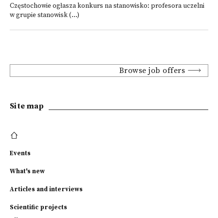
Częstochowie ogłasza konkurs na stanowisko: profesora uczelni
w grupie stanowisk (...)
Browse job offers
Site map
Events
What's new
Articles and interviews
Scientific projects