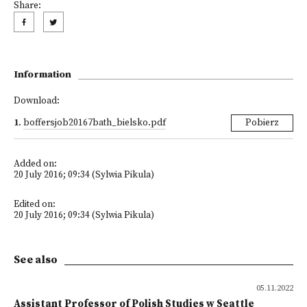
Share:
Information
Download:
1
.
boffersjob20167bath_bielsko.pdf
Pobierz
Added on:
20 July 2016; 09:34 (Sylwia Pikula)
Edited on:
20 July 2016; 09:34 (Sylwia Pikula)
See also
05.11.2022
Assistant Professor of Polish Studies w Seattle